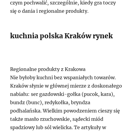
czym pochwalić, szczególnie, kiedy gra toczy
się o dania i regionalne produkty.
kuchnia polska Kraków rynek
Regionalne produkty z Krakowa
Nie byłoby kuchni bez wspaniałych towarów.
Kraków słynie w głównej mierze z doskonałego
nabiału: ser gazdowski-gołka (pucok, kara),
bundz (bunc), redykołka, bryndza
podhalańska. Wielkim powodzeniem cieszy się
także masło rzuchowskie, sądecki miód
spadziowy lub sól wielicka. Te artykuły w