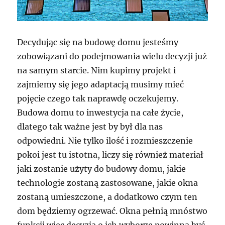
Decydując się na budowę domu jesteśmy
zobowiązani do podejmowania wielu decyzji już
na samym starcie. Nim kupimy projekt i
zajmiemy się jego adaptacją musimy mieć
pojęcie czego tak naprawdę oczekujemy.
Budowa domu to inwestycja na całe życie,
dlatego tak ważne jest by był dla nas
odpowiedni. Nie tylko ilość i rozmieszczenie
pokoi jest tu istotna, liczy się również materiał
jaki zostanie użyty do budowy domu, jakie
technologie zostaną zastosowane, jakie okna
zostaną umieszczone, a dodatkowo czym ten
dom będziemy ogrzewać. Okna pełnią mnóstwo