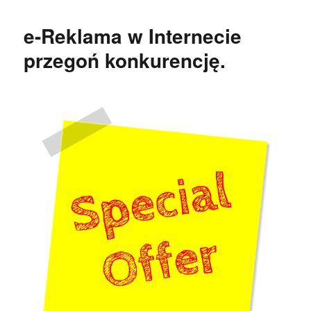
e-Reklama w Internecie
przegoń konkurencję.