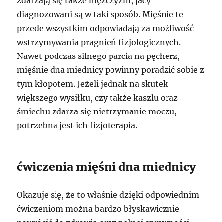
zdarzają się także mężczyźni, jacy
diagnozowani są w taki sposób. Mięśnie te
przede wszystkim odpowiadają za możliwość
wstrzymywania pragnień fizjologicznych.
Nawet podczas silnego parcia na pęcherz,
mięśnie dna miednicy powinny poradzić sobie z
tym kłopotem. Jeżeli jednak na skutek
większego wysiłku, czy także kaszlu oraz
śmiechu zdarza się nietrzymanie moczu,
potrzebna jest ich fizjoterapia.
ćwiczenia mięśni dna miednicy
Okazuje się, że to właśnie dzięki odpowiednim
ćwiczeniom można bardzo błyskawicznie