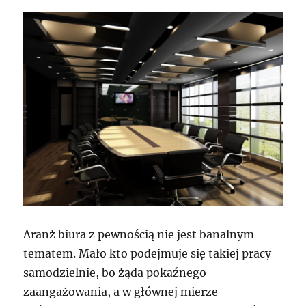
Aranż biura z pewnością nie jest banalnym
tematem. Mało kto podejmuje się takiej pracy
samodzielnie, bo żąda pokaźnego
zaangażowania, a w głównej mierze