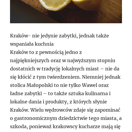
Kraków- nie jedynie zabytki, jednak także
wspaniała kuchnia
Kraków to z pewnością jedno z
najpiękniejszych oraz w najwyższym stopniu
dostatnich w tradycję lokalnych miast – nie da
się kłócić z tym twierdzeniem. Niemniej jednak
stolica Małopolski to nie tylko Wawel oraz
ładne zabytki – to także sztuka kulinarna i
lokalne dania i produkty, z których słynie
Kraków. Wielu wędrowców zdaje się zapominać
o gastronomicznym dziedzictwie tego miasta, a
szkoda, ponieważ krakowscy kucharze mają się