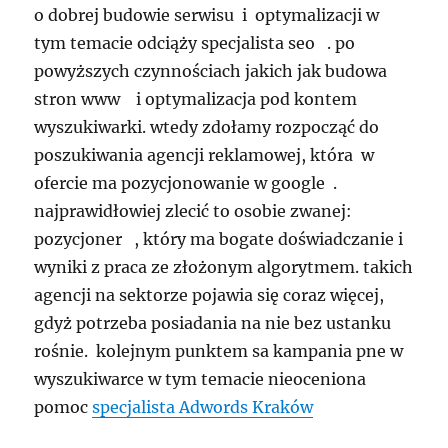
o dobrej budowie serwisu i optymalizacji w
tym temacie odciąży specjalista seo . po
powyższych czynnościach jakich jak budowa
stron www i optymalizacja pod kontem
wyszukiwarki. wtedy zdołamy rozpocząć do
poszukiwania agencji reklamowej, która w
ofercie ma pozycjonowanie w google .
najprawidłowiej zlecić to osobie zwanej:
pozycjoner , który ma bogate doświadczanie i
wyniki z praca ze złożonym algorytmem. takich
agencji na sektorze pojawia się coraz więcej,
gdyż potrzeba posiadania na nie bez ustanku
rośnie. kolejnym punktem sa kampania pne w
wyszukiwarce w tym temacie nieoceniona
pomoc
specjalista Adwords Kraków