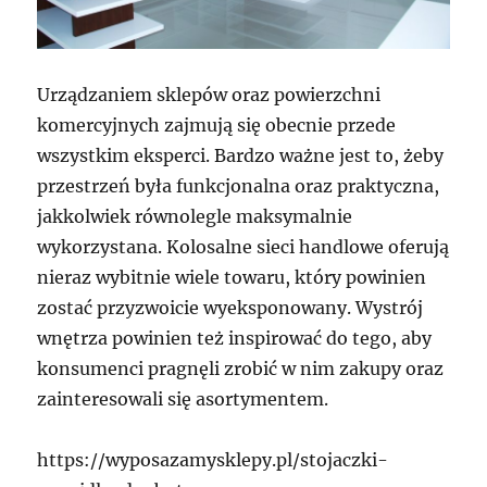
Urządzaniem sklepów oraz powierzchni
komercyjnych zajmują się obecnie przede
wszystkim eksperci. Bardzo ważne jest to, żeby
przestrzeń była funkcjonalna oraz praktyczna,
jakkolwiek równolegle maksymalnie
wykorzystana. Kolosalne sieci handlowe oferują
nieraz wybitnie wiele towaru, który powinien
zostać przyzwoicie wyeksponowany. Wystrój
wnętrza powinien też inspirować do tego, aby
konsumenci pragnęli zrobić w nim zakupy oraz
zainteresowali się asortymentem.
https://wyposazamysklepy.pl/stojaczki-