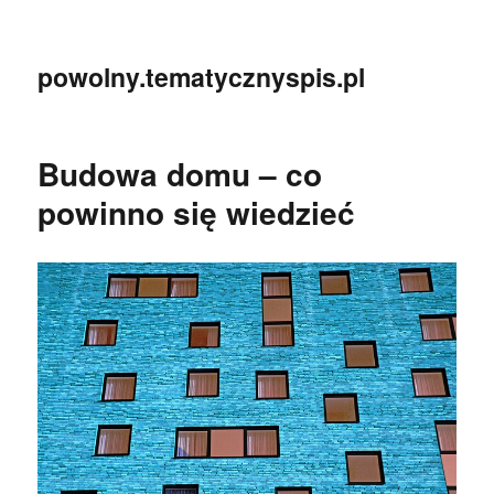
powolny.tematycznyspis.pl
Budowa domu – co
powinno się wiedzieć