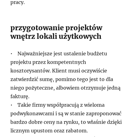
pracy.
przygotowanie projektów
wnętrz lokali użytkowych
• Najważniejsze jest ustalenie budżetu
projektu przez kompetentnych
kosztorysantów. Klient musi oczywiście
zatwierdzić sumę, pomimo tego jest to dla
niego pożyteczne, albowiem otrzymuje jedną
fakturę.
• Takie firmy współpracują z wieloma
podwykonawcami i są w stanie zaproponować
bardzo dobre ceny na rynku, to właśnie dzięki
licznym upustom oraz rabatom.