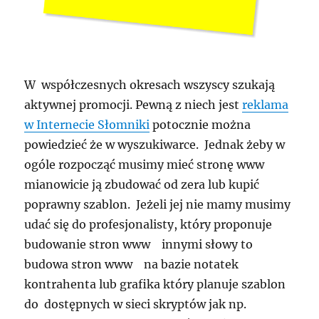
W współczesnych okresach wszyscy szukają
aktywnej promocji. Pewną z niech jest
reklama
w Internecie Słomniki
potocznie można
powiedzieć że w wyszukiwarce. Jednak żeby w
ogóle rozpocząć musimy mieć stronę www
mianowicie ją zbudować od zera lub kupić
poprawny szablon. Jeżeli jej nie mamy musimy
udać się do profesjonalisty, który proponuje
budowanie stron www innymi słowy to
budowa stron www na bazie notatek
kontrahenta lub grafika który planuje szablon
do dostępnych w sieci skryptów jak np.