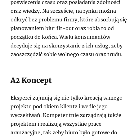
poświęcenia czasu oraz posiadania zdolności
oraz wiedzy. Na szczęście, na rynku można
odkryć bez problemu firmy, które absorbują się
planowaniem biur fit-out oraz robią to od
początku do końca. Wielu konsumentów
decyduje się na skorzystanie z ich usług, żeby
zaoszczędzić sobie wolnego czasu oraz trudu.
A2 Koncept
Eksperci zajmują się nie tylko kreacją samego
projektu pod okiem klienta i wedle jego
wyczekiwań. Kompetentnie zarządzają także
projektem i realizują wszystkie prace
aranżacyjne, tak żeby biuro było gotowe do