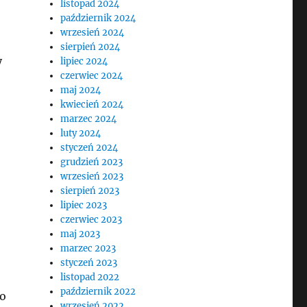
listopad 2024
październik 2024
wrzesień 2024
sierpień 2024
y
lipiec 2024
czerwiec 2024
maj 2024
kwiecień 2024
marzec 2024
luty 2024
styczeń 2024
grudzień 2023
wrzesień 2023
sierpień 2023
lipiec 2023
czerwiec 2023
maj 2023
marzec 2023
styczeń 2023
listopad 2022
październik 2022
go
wrzesień 2022