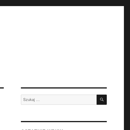
SZUKAJ
Szukaj: