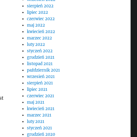
sierpień 2022
lipiec 2022
czerwiec 2022
maj 2022
kwiecień 2022
marzec 2022
luty 2022
styczeń 2022
grudzień 2021
listopad 2021
październik 2021
wrzesień 2021
sierpień 2021
lipiec 2021
czerwiec 2021
st
maj 2021
kwiecień 2021
marzec 2021
luty 2021
styczeń 2021
grudzień 2020