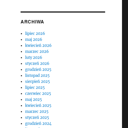
ARCHIWA
lipiec 2026
maj 2026
kwiecień 2026
marzec 2026
luty 2026
styczeń 2026
grudzień 2025
listopad 2025
sierpień 2025
lipiec 2025
czerwiec 2025
maj 2025
kwiecień 2025
marzec 2025
styczeń 2025
e
grudzień 2024