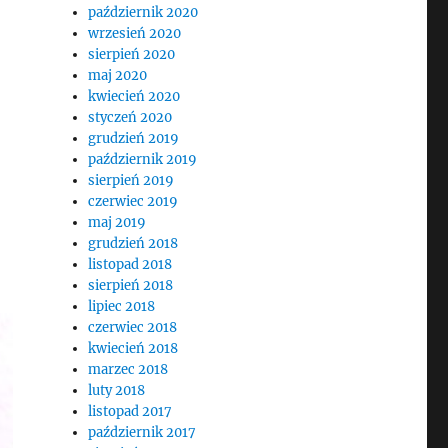
październik 2020
wrzesień 2020
sierpień 2020
maj 2020
kwiecień 2020
styczeń 2020
grudzień 2019
październik 2019
sierpień 2019
czerwiec 2019
maj 2019
grudzień 2018
listopad 2018
sierpień 2018
lipiec 2018
czerwiec 2018
kwiecień 2018
marzec 2018
luty 2018
listopad 2017
październik 2017