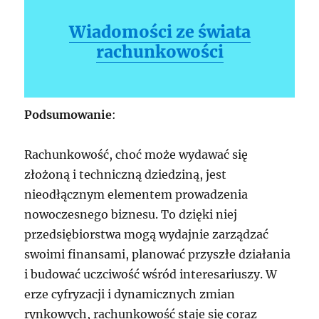
Wiadomości ze świata
rachunkowości
Podsumowanie
:
Rachunkowość, choć może wydawać się
złożoną i techniczną dziedziną, jest
nieodłącznym elementem prowadzenia
nowoczesnego biznesu. To dzięki niej
przedsiębiorstwa mogą wydajnie zarządzać
swoimi finansami, planować przyszłe działania
i budować uczciwość wśród interesariuszy. W
erze cyfryzacji i dynamicznych zmian
rynkowych, rachunkowość staje się coraz