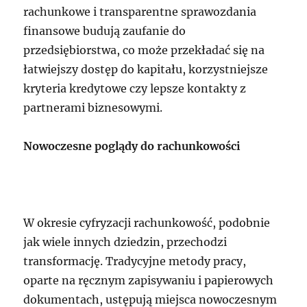
rachunkowe i transparentne sprawozdania
finansowe budują zaufanie do
przedsiębiorstwa, co może przekładać się na
łatwiejszy dostęp do kapitału, korzystniejsze
kryteria kredytowe czy lepsze kontakty z
partnerami biznesowymi.
Nowoczesne poglądy do rachunkowości
W okresie cyfryzacji rachunkowość, podobnie
jak wiele innych dziedzin, przechodzi
transformację. Tradycyjne metody pracy,
oparte na ręcznym zapisywaniu i papierowych
dokumentach, ustępują miejsca nowoczesnym