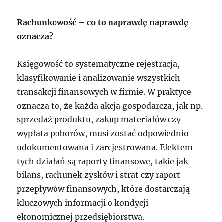
Rachunkowość – co to naprawdę naprawdę
oznacza?
Księgowość to systematyczne rejestracja,
klasyfikowanie i analizowanie wszystkich
transakcji finansowych w firmie. W praktyce
oznacza to, że każda akcja gospodarcza, jak np.
sprzedaż produktu, zakup materiałów czy
wypłata poborów, musi zostać odpowiednio
udokumentowana i zarejestrowana. Efektem
tych działań są raporty finansowe, takie jak
bilans, rachunek zysków i strat czy raport
przepływów finansowych, które dostarczają
kluczowych informacji o kondycji
ekonomicznej przedsiębiorstwa.