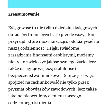
Zreasumowanie
Księgowość to nie tylko dziedzina księgowych i
doradców finansowych. To przede wszystkim
przyrząd, które może znacząco oddziaływać na
naszą codzienność. Dzięki świadome
zarządzanie finansami osobistymi, możemy
nie tylko zwiększyć jakość swojego życia, lecz
także osiągnąć większą stabilność i
bezpieczeństwo finansowe. Dobrze jest więc
spojrzeć na rachunkowość nie tylko przez
pryzmat obowiązków zawodowych, lecz także
jako na nieoceniony element naszego
codziennego istnienia.