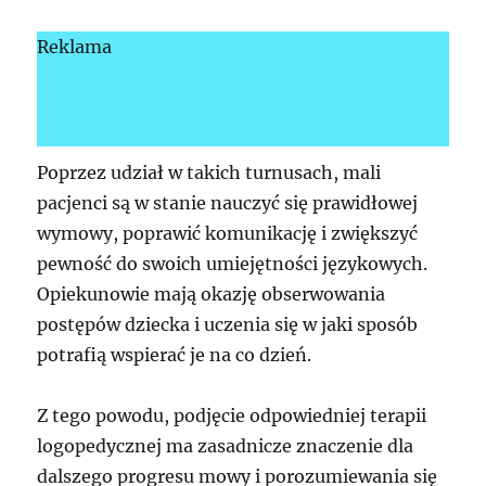
Reklama
Poprzez udział w takich turnusach, mali
pacjenci są w stanie nauczyć się prawidłowej
wymowy, poprawić komunikację i zwiększyć
pewność do swoich umiejętności językowych.
Opiekunowie mają okazję obserwowania
postępów dziecka i uczenia się w jaki sposób
potrafią wspierać je na co dzień.
Z tego powodu, podjęcie odpowiedniej terapii
logopedycznej ma zasadnicze znaczenie dla
dalszego progresu mowy i porozumiewania się