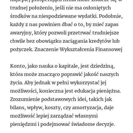
trudnej położeniu, jeśli nie ma osłoniętych
środków na niespodziewane wydatki. Podobnie,
każdy z nas powinien dbać o to, by mieć zapas
awaryjny, który pozwoli przetrwać trudniejsze
chwile bez obowiązku zaciągania kredytów lub
pożyczek. Znaczenie Wykształcenia Finansowej
Konto, jako nauka o kapitale, jest dziedziną,
która może znacząco poprawić jakość naszych
życia. Aby jednak w pełni wykorzystać jej
możliwości, konieczna jest edukacja pieniężna.
Zrozumienie podstawowych idei, takich jak
bilans, wpływ, koszty, czy amortyzacja, daje
możliwość lepiej zarządzać własnymi
pieniędzmi i podejmować świadome decyzje.