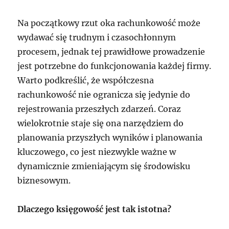
Na początkowy rzut oka rachunkowość może
wydawać się trudnym i czasochłonnym
procesem, jednak tej prawidłowe prowadzenie
jest potrzebne do funkcjonowania każdej firmy.
Warto podkreślić, że współczesna
rachunkowość nie ogranicza się jedynie do
rejestrowania przeszłych zdarzeń. Coraz
wielokrotnie staje się ona narzędziem do
planowania przyszłych wyników i planowania
kluczowego, co jest niezwykle ważne w
dynamicznie zmieniającym się środowisku
biznesowym.
Dlaczego księgowość jest tak istotna?