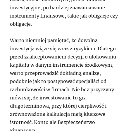
inwestycyjne, po bardziej zaawansowane
instrumenty finansowe, takie jak obligacje czy
obligacje.
Warto niemniej pamiętać, że dowolna
inwestycja wiąże się wraz z ryzykiem. Dlatego
przed zaakceptowaniem decyzji o ulokowaniu
kapitału w danym instrumencie środkowym,
warto przeprowadzić dokładną analizę,
podobnie jak to postępować specjaliści od
rachunkowości w firmach. Nie bez przyczyny
mówi się, że inwestowanie to gra
długoterminowa, przy której cierpliwość i
zrównoważona kalkulacja mają kluczowe
istotność. Konto ale Bezpieczeństwo
Finansowe