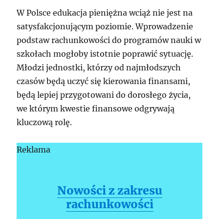
W Polsce edukacja pieniężna wciąż nie jest na
satysfakcjonującym poziomie. Wprowadzenie
podstaw rachunkowości do programów nauki w
szkołach mogłoby istotnie poprawić sytuację.
Młodzi jednostki, którzy od najmłodszych
czasów będą uczyć się kierowania finansami,
będą lepiej przygotowani do dorosłego życia,
we którym kwestie finansowe odgrywają
kluczową rolę.
Reklama
Nowości z zakresu
rachunkowości