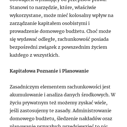
Stanowi to narzędzie, które, właściwie
wykorzystane, może mieć kolosalny wpływ na
zarządzanie kapitałem osobistymi i
prowadzenie domowego budżetu. Choć może
się wydawać odległe, rachunkowość posiada
bezpośredni związek z powszednim życiem
każdego z wszystkich.
Kapitałowa Poznanie i Planowanie
Zasadniczym elementem rachunkowości jest
akumulowanie i analiza danych środkowych. W
życiu prywatnym też możemy zyskać wiele,
jeśli zastosujemy te zasady. Administrowanie
domowego budżetu, śledzenie nakładów oraz
planowanie przyszłych przedsięwzięć to nic