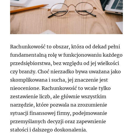
Rachunkowość to obszar, która od dekad pełni
fundamentalną rolę w funkcjonowaniu każdego
przedsiębiorstwa, bez względu od jej wielkości
czy branży. Choć nierzadko bywa uważana jako
skomplikowana i sucha, jej znaczenie jest
nieocenione. Rachunkowość to wcale tylko
zestawienie liczb, ale głównie wszystkim
narzędzie, które pozwala na zrozumienie
sytuacji finansowej firmy, podejmowanie
przemyślanych decyzji oraz zapewnienie
stałości i dalszego doskonalenia.