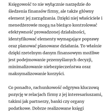
Księgowość to nie wyłącznie narzędzie do
śledzenia finansów firmy, ale także główny
element jej zarządzania. Dzięki niej właściciele i
menedżerowie mogą na bieżąco kontrolować
efektywność prowadzonej działalności,
identyfikować elementy wymagające poprawy
oraz planować planowane działania. To właśnie
dzięki rzetelnym danym finansowym możliwe
jest podejmowanie przemyślanych decyzji,
minimalizowanie niebezpieczeństwa oraz
maksymalizowanie korzyści.
Co ponadto, rachunkowość odgrywa kluczową
pozycję w relacjach firmy z jej interesariuszami,
takimi jak partnerzy, banki czy organy
podatkowe. Dobrze realizowane księgi