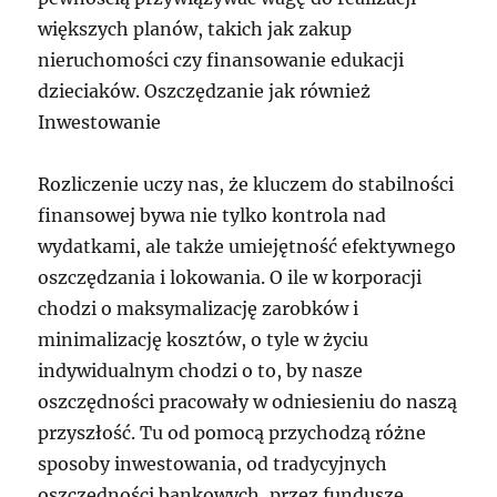
większych planów, takich jak zakup
nieruchomości czy finansowanie edukacji
dzieciaków. Oszczędzanie jak również
Inwestowanie
Rozliczenie uczy nas, że kluczem do stabilności
finansowej bywa nie tylko kontrola nad
wydatkami, ale także umiejętność efektywnego
oszczędzania i lokowania. O ile w korporacji
chodzi o maksymalizację zarobków i
minimalizację kosztów, o tyle w życiu
indywidualnym chodzi o to, by nasze
oszczędności pracowały w odniesieniu do naszą
przyszłość. Tu od pomocą przychodzą różne
sposoby inwestowania, od tradycyjnych
oszczędności bankowych, przez fundusze