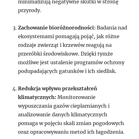
minimalizują negatywne skutki w stronę
przyrody.
Zachowanie bioróżnorodności:
Badania nad
ekosystemami pomagają pojąć, jak różne
rodzaje zwierząt i krzewów reagują na
przeróbki środowiskowe. Dzięki tymże
możliwe jest ustalenie programów ochrony
podupadających gatunków i ich siedlisk.
Redukcja wpływu przekształceń
klimatycznych:
Monitorowanie
wypuszczania gazów cieplarnianych i
analizowanie danych klimatycznych
pomaga w pojęciu skali zmian pogodowych
oraz opracowywaniu metod ich łagodzenia.