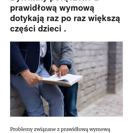
prawidłową wymową
dotykają raz po raz większą
części dzieci .
Problemy związane z prawidłową wymową