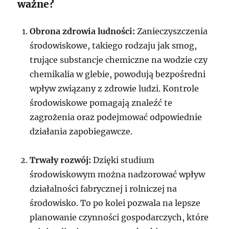
ważne?
Obrona zdrowia ludności:
Zanieczyszczenia
środowiskowe, takiego rodzaju jak smog,
trujące substancje chemiczne na wodzie czy
chemikalia w glebie, powodują bezpośredni
wpływ związany z zdrowie ludzi. Kontrole
środowiskowe pomagają znaleźć te
zagrożenia oraz podejmować odpowiednie
działania zapobiegawcze.
Trwały rozwój:
Dzięki studium
środowiskowym można nadzorować wpływ
działalności fabrycznej i rolniczej na
środowisko. To po kolei pozwala na lepsze
planowanie czynności gospodarczych, które