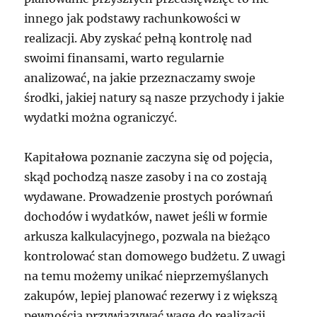
innego jak podstawy rachunkowości w
realizacji. Aby zyskać pełną kontrolę nad
swoimi finansami, warto regularnie
analizować, na jakie przeznaczamy swoje
środki, jakiej natury są nasze przychody i jakie
wydatki można ograniczyć.
Kapitałowa poznanie zaczyna się od pojęcia,
skąd pochodzą nasze zasoby i na co zostają
wydawane. Prowadzenie prostych porównań
dochodów i wydatków, nawet jeśli w formie
arkusza kalkulacyjnego, pozwala na bieżąco
kontrolować stan domowego budżetu. Z uwagi
na temu możemy unikać nieprzemyślanych
zakupów, lepiej planować rezerwy i z większą
pewnością przywiązywać wagę do realizacji