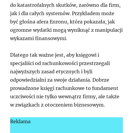
do katastrofalnych skutków, zarówno dla firm,
jak i dla całych systemów. Przykładem może
być głośna afera Enronu, która pokazała, jak
ogromne wydatki mogą wyniknąć z manipulacji
wykazami finansowymi.
Dlatego tak ważne jest, aby księgowi i
specjaliści od rachunkowości przestrzegali
najwyższych zasad etycznych i byli
odpowiedzialni za swoje działania. Dobrze
prowadzone księgi rachunkowe to fundament
uczciwości nie tylko wewnątrz firmy, ale także
w związkach z otoczeniem biznesowym.
Reklama