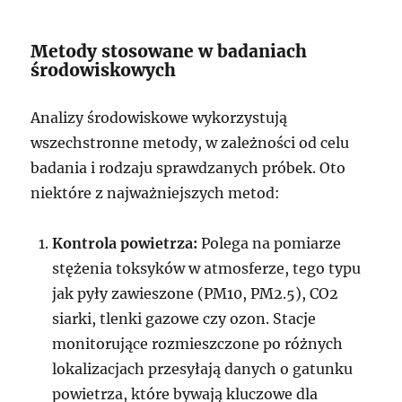
Metody stosowane w badaniach
środowiskowych
Analizy środowiskowe wykorzystują
wszechstronne metody, w zależności od celu
badania i rodzaju sprawdzanych próbek. Oto
niektóre z najważniejszych metod:
Kontrola powietrza:
Polega na pomiarze
stężenia toksyków w atmosferze, tego typu
jak pyły zawieszone (PM10, PM2.5), CO2
siarki, tlenki gazowe czy ozon. Stacje
monitorujące rozmieszczone po różnych
lokalizacjach przesyłają danych o gatunku
powietrza, które bywają kluczowe dla