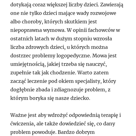
dotykają coraz większej liczby dzieci. Zawierają
one nie tylko dzieci mające wady rozwojowe
albo choroby, których skutkiem jest
niepoprawna wymowa. W opinii fachowców w
ostatnich latach w dużym stopniu wzrosła
liczba zdrowych dzieci, u których można
dostrzec problemy logopedyczne. Mowa jest
umiejętnością, jakiej trzeba się nauczyć,
zupełnie tak jak chodzenie. Warto zatem
zacząć leczenie pod okiem specjalisty, który
dogłębnie zbada i zdiagnozuje problem, z
którym boryka się nasze dziecko.
Ważne jest aby wdrożyć odpowiednią terapię i
ćwiczenia, ale także dowiedzieć się, co dany
problem powoduje. Bardzo dobrym