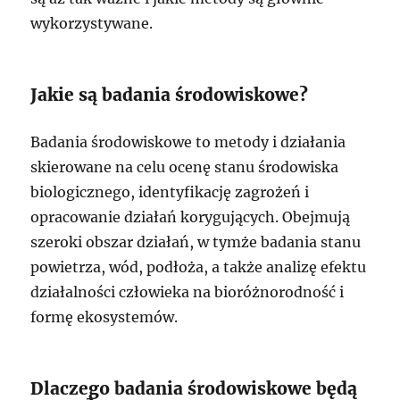
wykorzystywane.
Jakie są badania środowiskowe?
Badania środowiskowe to metody i działania
skierowane na celu ocenę stanu środowiska
biologicznego, identyfikację zagrożeń i
opracowanie działań korygujących. Obejmują
szeroki obszar działań, w tymże badania stanu
powietrza, wód, podłoża, a także analizę efektu
działalności człowieka na bioróżnorodność i
formę ekosystemów.
Dlaczego badania środowiskowe będą