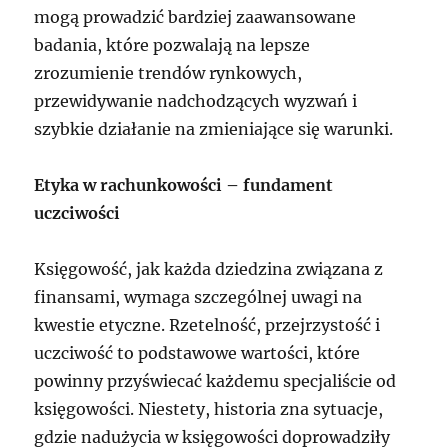
mogą prowadzić bardziej zaawansowane
badania, które pozwalają na lepsze
zrozumienie trendów rynkowych,
przewidywanie nadchodzących wyzwań i
szybkie działanie na zmieniające się warunki.
Etyka w rachunkowości – fundament
uczciwości
Księgowość, jak każda dziedzina związana z
finansami, wymaga szczególnej uwagi na
kwestie etyczne. Rzetelność, przejrzystość i
uczciwość to podstawowe wartości, które
powinny przyświecać każdemu specjaliście od
księgowości. Niestety, historia zna sytuacje,
gdzie nadużycia w księgowości doprowadziły