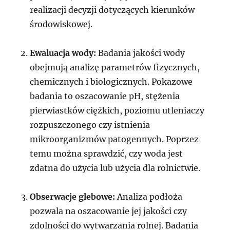
realizacji decyzji dotyczących kierunków
środowiskowej.
Ewaluacja wody:
Badania jakości wody
obejmują analizę parametrów fizycznych,
chemicznych i biologicznych. Pokazowe
badania to oszacowanie pH, stężenia
pierwiastków ciężkich, poziomu utleniaczy
rozpuszczonego czy istnienia
mikroorganizmów patogennych. Poprzez
temu można sprawdzić, czy woda jest
zdatna do użycia lub użycia dla rolnictwie.
Obserwacje glebowe:
Analiza podłoża
pozwala na oszacowanie jej jakości czy
zdolności do wytwarzania rolnej. Badania