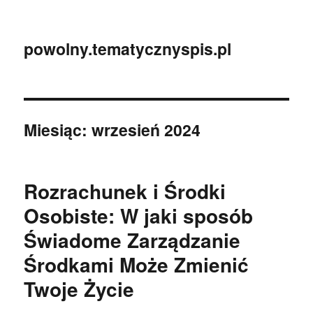
powolny.tematycznyspis.pl
Miesiąc:
wrzesień 2024
Rozrachunek i Środki
Osobiste: W jaki sposób
Świadome Zarządzanie
Środkami Może Zmienić
Twoje Życie