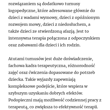
rozwiązaniem są dodatkowo turnusy
logopedyczne, które adresowane głównie do
dzieci z wadami wymowy, dzieci z opóźnionym
rozwojem mowy, dzieci z niedosłuchem, a
także dzieci ze stwierdzoną afazją. Jest to
intensywna terapia połączona z odpoczynkiem
oraz zabawami dla dzieci i ich rodzin.
Atutami turnusów jest duże doświadczenie,
fachowa kadra terapeutyczna, różnorodność
zajęć oraz ćwiczenia dopasowane do potrzeb
dziecka. Takie wyjazdy zapewniają
kompleksowe podejście, które wspiera w
szybszym uzyskaniu dobrych efektów.
Podopieczni mają możliwość codziennej pracy z
terapeutą, co zwiększa to efektywność terapii.