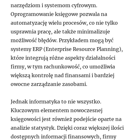
narzędziom i systemom cyfrowym.
Oprogramowanie księgowe pozwala na
automatyzację wielu procesów, co nie tylko
usprawnia pracę, ale także minimalizuje
możliwość błędów. Przykładem mogą być
systemy ERP (Enterprise Resource Planning),
które integrują różne aspekty działalności
firmy, w tym rachunkowość, co umożliwia
większą kontrolę nad finansami i bardziej
owocne zarządzanie zasobami.
Jednak informatyka to nie wszystko.
Kluczowym elementem nowoczesnej
księgowości jest również podejście oparte na
analizie statystyk. Dzięki coraz większej ilości
dostępnych informacji finansowych, firmy