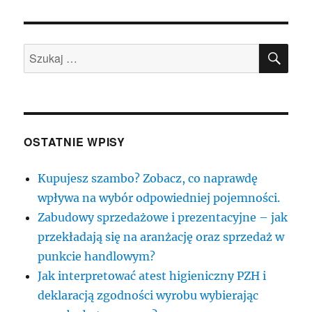
SZU
Szukaj:
OSTATNIE WPISY
Kupujesz szambo? Zobacz, co naprawdę
wpływa na wybór odpowiedniej pojemności.
Zabudowy sprzedażowe i prezentacyjne – jak
przekładają się na aranżację oraz sprzedaż w
punkcie handlowym?
Jak interpretować atest higieniczny PZH i
deklaracją zgodności wyrobu wybierając