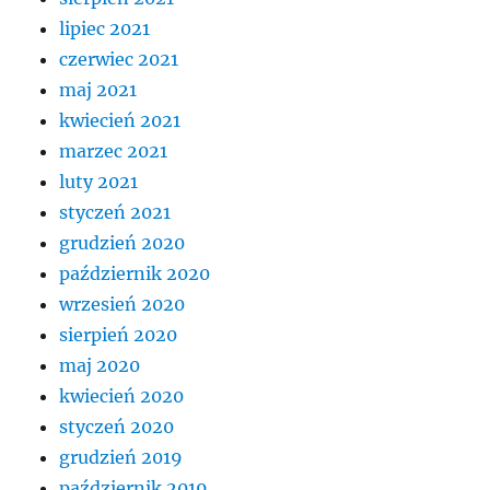
lipiec 2021
czerwiec 2021
maj 2021
kwiecień 2021
marzec 2021
luty 2021
styczeń 2021
grudzień 2020
październik 2020
wrzesień 2020
sierpień 2020
maj 2020
kwiecień 2020
styczeń 2020
grudzień 2019
październik 2019