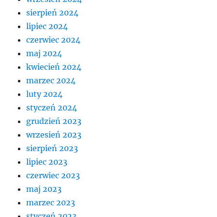
sierpień 2024
lipiec 2024
czerwiec 2024
maj 2024
kwiecień 2024
marzec 2024
luty 2024
styczeń 2024
grudzień 2023
wrzesień 2023
sierpień 2023
lipiec 2023
czerwiec 2023
maj 2023
marzec 2023
styczeń 2023