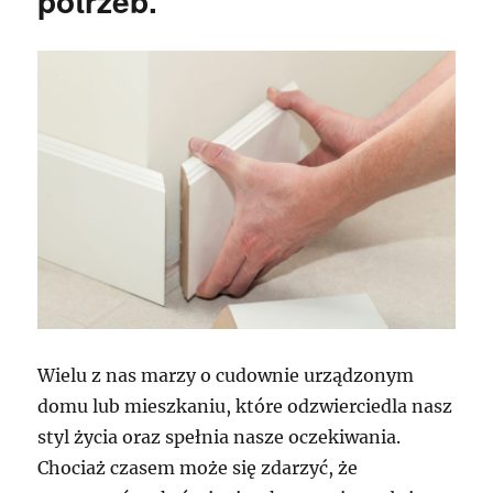
potrzeb.
Wielu z nas marzy o cudownie urządzonym
domu lub mieszkaniu, które odzwierciedla nasz
styl życia oraz spełnia nasze oczekiwania.
Chociaż czasem może się zdarzyć, że