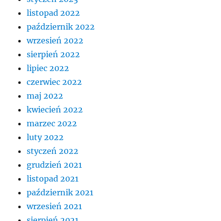
listopad 2022
październik 2022
wrzesień 2022
sierpień 2022
lipiec 2022
czerwiec 2022
maj 2022
kwiecień 2022
marzec 2022
luty 2022
styczeń 2022
grudzień 2021
listopad 2021
październik 2021
wrzesień 2021
sierpień 2021