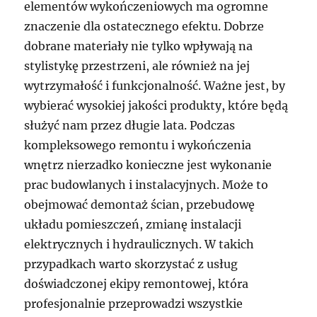
elementów wykończeniowych ma ogromne
znaczenie dla ostatecznego efektu. Dobrze
dobrane materiały nie tylko wpływają na
stylistykę przestrzeni, ale również na jej
wytrzymałość i funkcjonalność. Ważne jest, by
wybierać wysokiej jakości produkty, które będą
służyć nam przez długie lata. Podczas
kompleksowego remontu i wykończenia
wnętrz nierzadko konieczne jest wykonanie
prac budowlanych i instalacyjnych. Może to
obejmować demontaż ścian, przebudowę
układu pomieszczeń, zmianę instalacji
elektrycznych i hydraulicznych. W takich
przypadkach warto skorzystać z usług
doświadczonej ekipy remontowej, która
profesjonalnie przeprowadzi wszystkie