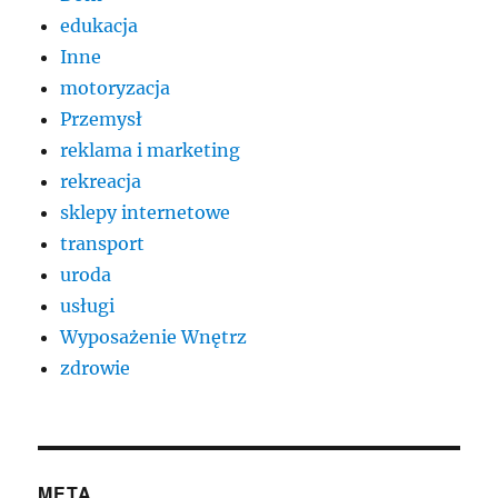
edukacja
Inne
motoryzacja
Przemysł
reklama i marketing
rekreacja
sklepy internetowe
transport
uroda
usługi
Wyposażenie Wnętrz
zdrowie
META