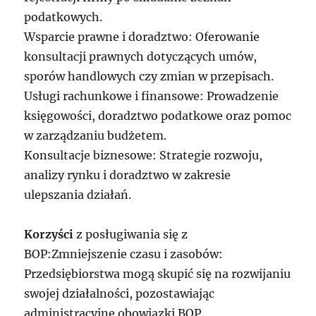
podatkowych.
Wsparcie prawne i doradztwo: Oferowanie
konsultacji prawnych dotyczących umów,
sporów handlowych czy zmian w przepisach.
Usługi rachunkowe i finansowe: Prowadzenie
księgowości, doradztwo podatkowe oraz pomoc
w zarządzaniu budżetem.
Konsultacje biznesowe: Strategie rozwoju,
analizy rynku i doradztwo w zakresie
ulepszania działań.
Korzyści
z posługiwania się z
BOP:Zmniejszenie czasu i zasobów:
Przedsiębiorstwa mogą skupić się na rozwijaniu
swojej działalności, pozostawiając
administracyjne obowiązki BOP.