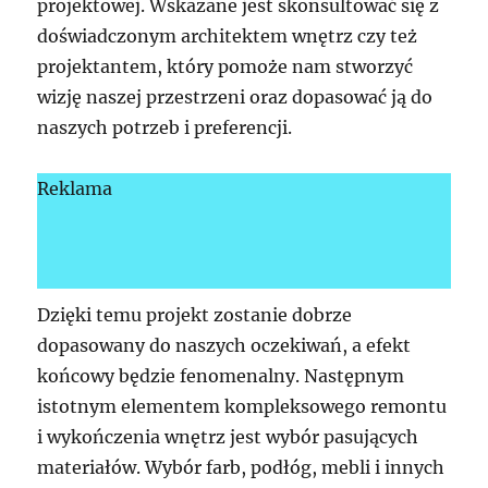
projektowej. Wskazane jest skonsultować się z
doświadczonym architektem wnętrz czy też
projektantem, który pomoże nam stworzyć
wizję naszej przestrzeni oraz dopasować ją do
naszych potrzeb i preferencji.
Reklama
Dzięki temu projekt zostanie dobrze
dopasowany do naszych oczekiwań, a efekt
końcowy będzie fenomenalny. Następnym
istotnym elementem kompleksowego remontu
i wykończenia wnętrz jest wybór pasujących
materiałów. Wybór farb, podłóg, mebli i innych