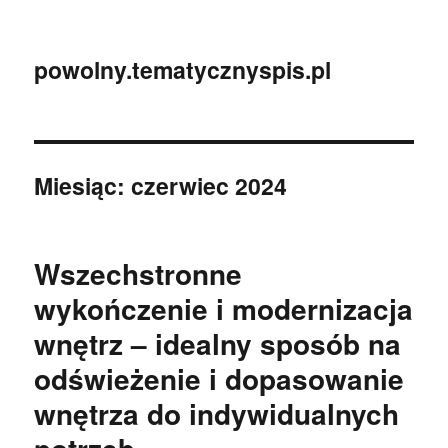
powolny.tematycznyspis.pl
Miesiąc:
czerwiec 2024
Wszechstronne
wykończenie i modernizacja
wnętrz – idealny sposób na
odświeżenie i dopasowanie
wnętrza do indywidualnych