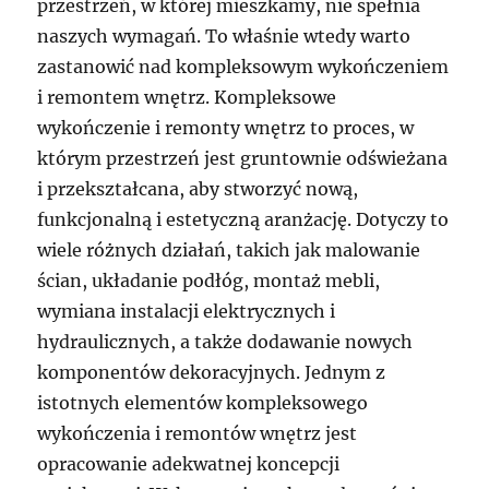
przestrzeń, w której mieszkamy, nie spełnia
naszych wymagań. To właśnie wtedy warto
zastanowić nad kompleksowym wykończeniem
i remontem wnętrz. Kompleksowe
wykończenie i remonty wnętrz to proces, w
którym przestrzeń jest gruntownie odświeżana
i przekształcana, aby stworzyć nową,
funkcjonalną i estetyczną aranżację. Dotyczy to
wiele różnych działań, takich jak malowanie
ścian, układanie podłóg, montaż mebli,
wymiana instalacji elektrycznych i
hydraulicznych, a także dodawanie nowych
komponentów dekoracyjnych. Jednym z
istotnych elementów kompleksowego
wykończenia i remontów wnętrz jest
opracowanie adekwatnej koncepcji