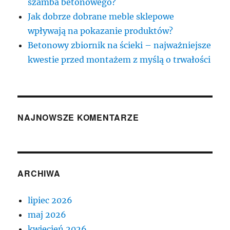
szamba betonowego?
Jak dobrze dobrane meble sklepowe
wpływają na pokazanie produktów?
Betonowy zbiornik na ścieki – najważniejsze
kwestie przed montażem z myślą o trwałości
NAJNOWSZE KOMENTARZE
ARCHIWA
lipiec 2026
maj 2026
kwiecień 2026