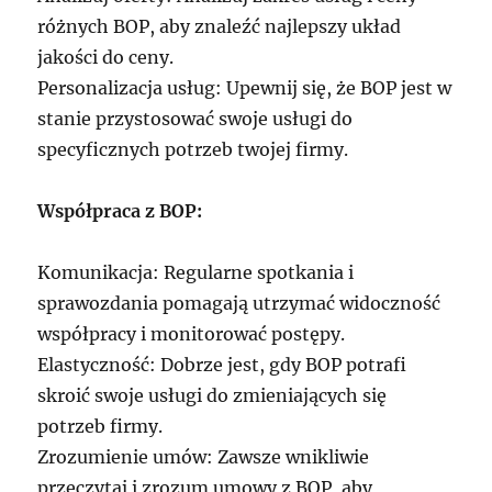
różnych BOP, aby znaleźć najlepszy układ
jakości do ceny.
Personalizacja usług: Upewnij się, że BOP jest w
stanie przystosować swoje usługi do
specyficznych potrzeb twojej firmy.
Współpraca z BOP:
Komunikacja: Regularne spotkania i
sprawozdania pomagają utrzymać widoczność
współpracy i monitorować postępy.
Elastyczność: Dobrze jest, gdy BOP potrafi
skroić swoje usługi do zmieniających się
potrzeb firmy.
Zrozumienie umów: Zawsze wnikliwie
przeczytaj i zrozum umowy z BOP, aby