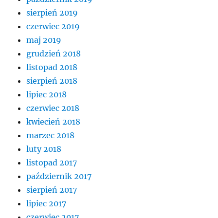
sierpień 2019
czerwiec 2019
maj 2019
grudzień 2018
listopad 2018
sierpień 2018
lipiec 2018
czerwiec 2018
kwiecień 2018
marzec 2018
luty 2018
listopad 2017
październik 2017
sierpień 2017
lipiec 2017
czerwiec 2017