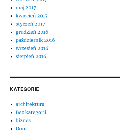
maj 2017
kwiecień 2017
styczeń 2017
grudzień 2016
październik 2016
wrzesień 2016
sierpień 2016
KATEGORIE
architektura
Bez kategorii
biznes
Dom