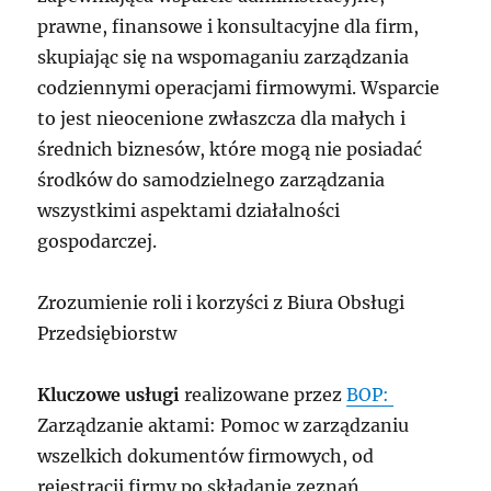
prawne, finansowe i konsultacyjne dla firm,
skupiając się na wspomaganiu zarządzania
codziennymi operacjami firmowymi. Wsparcie
to jest nieocenione zwłaszcza dla małych i
średnich biznesów, które mogą nie posiadać
środków do samodzielnego zarządzania
wszystkimi aspektami działalności
gospodarczej.
Zrozumienie roli i korzyści z Biura Obsługi
Przedsiębiorstw
Kluczowe usługi
realizowane przez
BOP:
Zarządzanie aktami: Pomoc w zarządzaniu
wszelkich dokumentów firmowych, od
rejestracji firmy po składanie zeznań