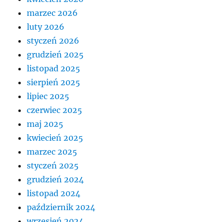
marzec 2026
luty 2026
styczeń 2026
grudzień 2025
listopad 2025
sierpień 2025
lipiec 2025
czerwiec 2025
maj 2025
kwiecień 2025
marzec 2025
styczeń 2025
grudzień 2024
listopad 2024
październik 2024
wrzesień 2024