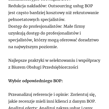
Redukcja nakładów: Outsourcing usług BOP
jest często bardziej kosztowy niż rekrutowanie
pełnoetatowych specjalistów.
Dostęp do profesjonalistów: Małe firmy
uzyskują dostęp do profesjonalistów i
specjalistów, którzy mogą oferować doradztwo
na najwyższym poziomie.
Najlepsze praktyki w selektowaniu i współpracy
z Biurem Obsługi Przedsiębiorczości
Wybór odpowiedniego BOP:
Przeanalizuj referencje i opinie: Zorientuj się,
jakie recenzje mieli inni klienci z danym BOP.
Analizuj oferty: Analizuj zakres usług i ceny