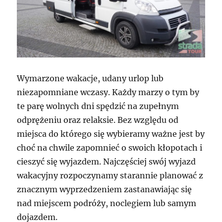
Wymarzone wakacje, udany urlop lub
niezapomniane wczasy. Każdy marzy o tym by
te parę wolnych dni spędzić na zupełnym
odprężeniu oraz relaksie. Bez względu od
miejsca do którego się wybieramy ważne jest by
choć na chwile zapomnieć o swoich kłopotach i
cieszyć się wyjazdem. Najczęściej swój wyjazd
wakacyjny rozpoczynamy starannie planować z
znacznym wyprzedzeniem zastanawiając się
nad miejscem podróży, noclegiem lub samym
dojazdem.