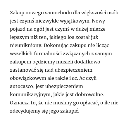
Zakup nowego samochodu dla większości osób
jest czymś niezwykle wyjątkowym. Nowy
pojazd na ogół jest czymś w dużej mierze
lepszym niż ten, jakiego los został już
nieunikniony. Dokonując zakupu nie licząc
wszelkich formalności związanych z samym
zakupem będziemy musieli dodatkowo
zastanowić się nad ubezpieczeniem
obowiązkowym ale także i ac. Ac czyli
autocasco, jest ubezpieczeniem
komunikacyjnym, jakie jest dobrowolne.
Oznacza to, że nie musimy go opłacać, o ile nie
zdecydujemy się jego zakupić.