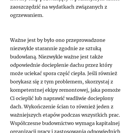
zaoszczędzić na wydatkach związanych z
ogrzewaniem.
Ważne jest by było ono przeprowadzone
niezwykle starannie zgodnie ze sztuką
budowlaną. Niezwykle ważne jest także
odpowiednie docieplenie dachu przez który
może uciekać spora część ciepła. Jeśli również
borykasz się z tym problemem, skorzystaj z
kompetentnej ekipy remontowej, jaka pomoże
Ci ocieplić lub naprawić wadliwie docieplony
dach. Wykończenie ścian to również jeden z
ważniejszych etapów podczas wszystkich prac.
Współczesne budownictwo wymaga kapitalnej
organizacji pracy i zastosowania odpowiednich