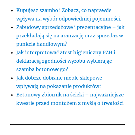
Kupujesz szambo? Zobacz, co naprawdę
wpływa na wybór odpowiedniej pojemności.
Zabudowy sprzedażowe i prezentacyjne – jak
przekładają się na aranżację oraz sprzedaż w
punkcie handlowym?
Jak interpretować atest higieniczny PZH i
deklaracją zgodności wyrobu wybierając
szamba betonowego?
Jak dobrze dobrane meble sklepowe
wpływają na pokazanie produktów?
Betonowy zbiornik na ścieki – najważniejsze
kwestie przed montażem z myślą o trwałości