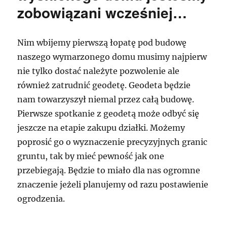
zobowiązani wcześniej…
Nim wbijemy pierwszą łopatę pod budowę
naszego wymarzonego domu musimy najpierw
nie tylko dostać należyte pozwolenie ale
również zatrudnić geodetę. Geodeta będzie
nam towarzyszył niemal przez całą budowę.
Pierwsze spotkanie z geodetą może odbyć się
jeszcze na etapie zakupu działki. Możemy
poprosić go o wyznaczenie precyzyjnych granic
gruntu, tak by mieć pewność jak one
przebiegają. Będzie to miało dla nas ogromne
znaczenie jeżeli planujemy od razu postawienie
ogrodzenia.