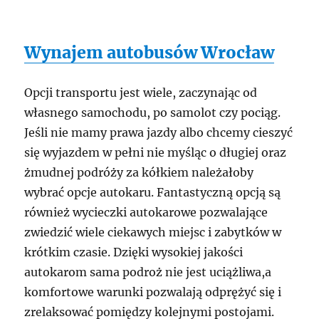
Wynajem autobusów Wrocław
Opcji transportu jest wiele, zaczynając od
własnego samochodu, po samolot czy pociąg.
Jeśli nie mamy prawa jazdy albo chcemy cieszyć
się wyjazdem w pełni nie myśląc o długiej oraz
żmudnej podróży za kółkiem należałoby
wybrać opcje autokaru. Fantastyczną opcją są
również wycieczki autokarowe pozwalające
zwiedzić wiele ciekawych miejsc i zabytków w
krótkim czasie. Dzięki wysokiej jakości
autokarom sama podroż nie jest uciążliwa,a
komfortowe warunki pozwalają odprężyć się i
zrelaksować pomiędzy kolejnymi postojami.