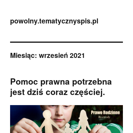
powolny.tematycznyspis.pl
Miesiąc:
wrzesień 2021
Pomoc prawna potrzebna
jest dziś coraz częściej.