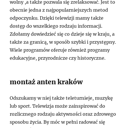
wolny ,a także pozwala się zrelaksować. Jest to
obecnie jedna z najpopularniejszych metod
odpoczynku. Dzięki telewizji mamy także
dostęp do wszelkiego rodzaju informacji.
Zdołamy dowiedzieć się co dzieje się w kraju, a
także za granicą, w sposób szybki i przystępny.
Wiele programów oferuje również programy
edukacyjne, przyrodnicze czy historyczne.
montaż anten kraków
Odszukamy w niej także teleturnieje, muzykę
lub sport. Telewizja może zainspirować do
rozlicznego rodzaju aktywności oraz zdrowego
sposobu życia. By móc w pełni radować się