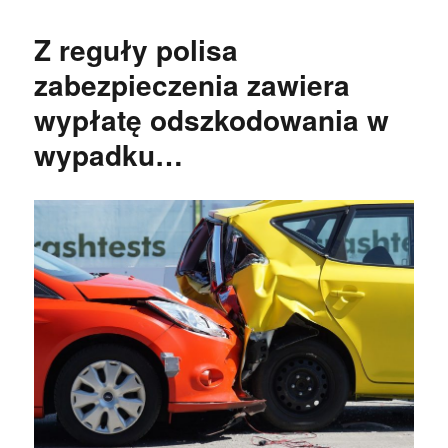
Z reguły polisa
zabezpieczenia zawiera
wypłatę odszkodowania w
wypadku…