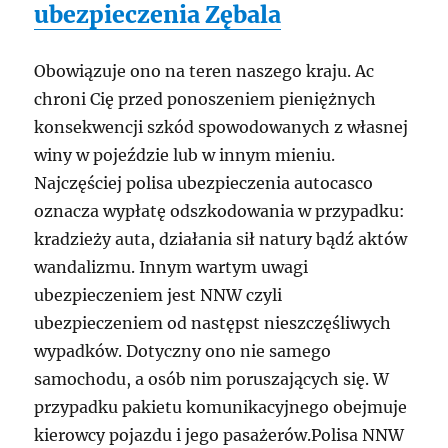
ubezpieczenia Zębala
Obowiązuje ono na teren naszego kraju. Ac
chroni Cię przed ponoszeniem pieniężnych
konsekwencji szkód spowodowanych z własnej
winy w pojeździe lub w innym mieniu.
Najczęściej polisa ubezpieczenia autocasco
oznacza wypłatę odszkodowania w przypadku:
kradzieży auta, działania sił natury bądź aktów
wandalizmu. Innym wartym uwagi
ubezpieczeniem jest NNW czyli
ubezpieczeniem od następst nieszczęśliwych
wypadków. Dotyczny ono nie samego
samochodu, a osób nim poruszających się. W
przypadku pakietu komunikacyjnego obejmuje
kierowcy pojazdu i jego pasażerów.Polisa NNW