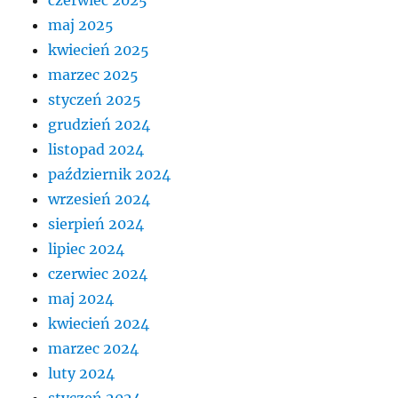
maj 2025
kwiecień 2025
marzec 2025
styczeń 2025
grudzień 2024
listopad 2024
październik 2024
wrzesień 2024
sierpień 2024
lipiec 2024
czerwiec 2024
maj 2024
kwiecień 2024
marzec 2024
luty 2024
styczeń 2024