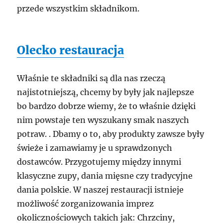
przede wszystkim składnikom.
Olecko restauracja
Właśnie te składniki są dla nas rzeczą
najistotniejszą, chcemy by były jak najlepsze
bo bardzo dobrze wiemy, że to właśnie dzięki
nim powstaje ten wyszukany smak naszych
potraw. . Dbamy o to, aby produkty zawsze były
świeże i zamawiamy je u sprawdzonych
dostawców. Przygotujemy między innymi
klasyczne zupy, dania mięsne czy tradycyjne
dania polskie. W naszej restauracji istnieje
możliwość zorganizowania imprez
okolicznościowych takich jak: Chrzciny,