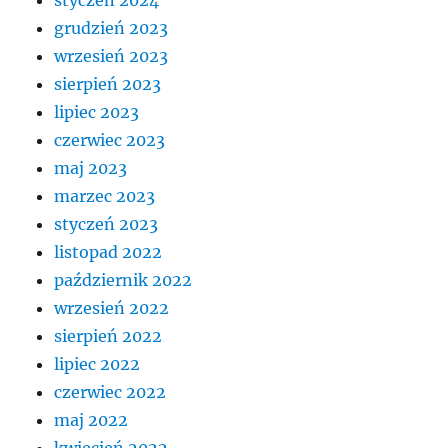
grudzień 2023
wrzesień 2023
sierpień 2023
lipiec 2023
czerwiec 2023
maj 2023
marzec 2023
styczeń 2023
listopad 2022
październik 2022
wrzesień 2022
sierpień 2022
lipiec 2022
czerwiec 2022
maj 2022
kwiecień 2022