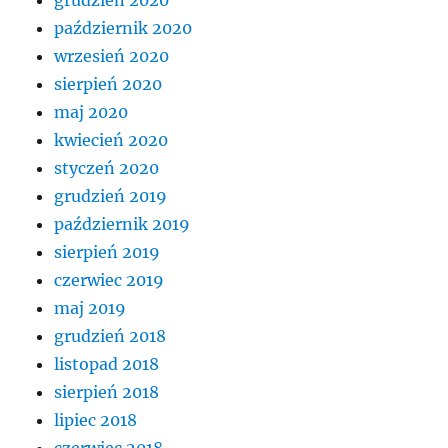
październik 2020
wrzesień 2020
sierpień 2020
maj 2020
kwiecień 2020
styczeń 2020
grudzień 2019
październik 2019
sierpień 2019
czerwiec 2019
maj 2019
grudzień 2018
listopad 2018
sierpień 2018
lipiec 2018
czerwiec 2018