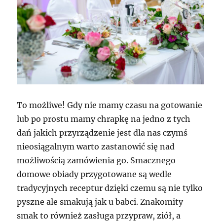
To możliwe! Gdy nie mamy czasu na gotowanie
lub po prostu mamy chrapkę na jedno z tych
dań jakich przyrządzenie jest dla nas czymś
nieosiągalnym warto zastanowić się nad
możliwością zamówienia go. Smacznego
domowe obiady przygotowane są wedle
tradycyjnych receptur dzięki czemu są nie tylko
pyszne ale smakują jak u babci. Znakomity
smak to również zasługa przypraw, ziół, a