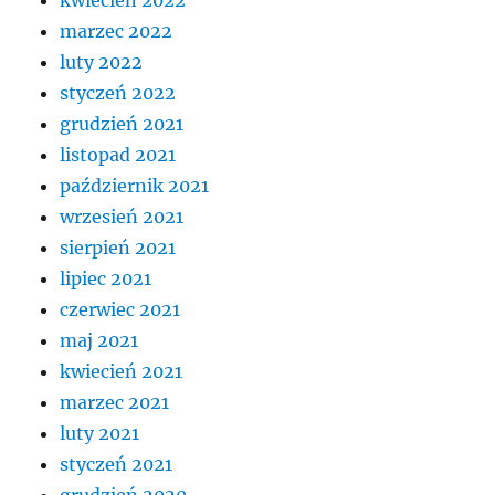
marzec 2022
luty 2022
styczeń 2022
grudzień 2021
listopad 2021
październik 2021
wrzesień 2021
sierpień 2021
lipiec 2021
czerwiec 2021
maj 2021
kwiecień 2021
marzec 2021
luty 2021
styczeń 2021
grudzień 2020