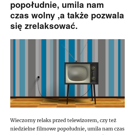
popołudnie, umila nam
czas wolny ,a także pozwala
się zrelaksować.
Wieczorny relaks przed telewizorem, czy też
niedzielne filmowe popołudnie, umila nam czas