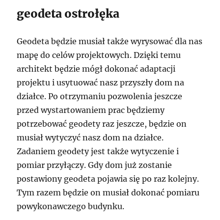
geodeta ostrołęka
Geodeta będzie musiał także wyrysować dla nas
mapę do celów projektowych. Dzięki temu
architekt będzie mógł dokonać adaptacji
projektu i usytuować nasz przyszły dom na
działce. Po otrzymaniu pozwolenia jeszcze
przed wystartowaniem prac będziemy
potrzebować geodety raz jeszcze, będzie on
musiał wytyczyć nasz dom na działce.
Zadaniem geodety jest także wytyczenie i
pomiar przyłączy. Gdy dom już zostanie
postawiony geodeta pojawia się po raz kolejny.
Tym razem będzie on musiał dokonać pomiaru
powykonawczego budynku.