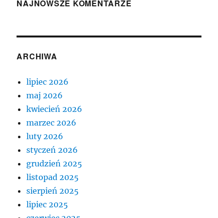
NAJNOWSZE KOMENTARZE
ARCHIWA
lipiec 2026
maj 2026
kwiecień 2026
marzec 2026
luty 2026
styczeń 2026
grudzień 2025
listopad 2025
sierpień 2025
lipiec 2025
czerwiec 2025