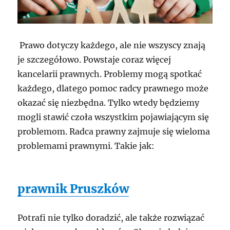
Prawo dotyczy każdego, ale nie wszyscy znają
je szczegółowo. Powstaje coraz więcej
kancelarii prawnych. Problemy mogą spotkać
każdego, dlatego pomoc radcy prawnego może
okazać się niezbędna. Tylko wtedy będziemy
mogli stawić czoła wszystkim pojawiającym się
problemom. Radca prawny zajmuje się wieloma
problemami prawnymi. Takie jak:
prawnik Pruszków
Potrafi nie tylko doradzić, ale także rozwiązać