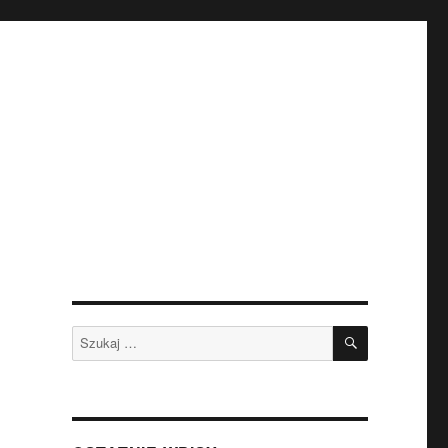
SZUKAJ
Szukaj: