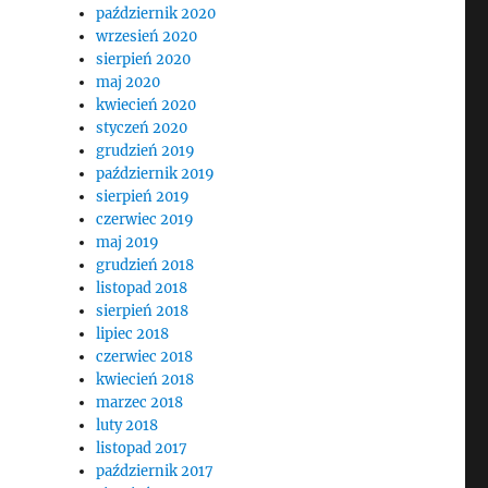
październik 2020
wrzesień 2020
sierpień 2020
maj 2020
kwiecień 2020
styczeń 2020
grudzień 2019
październik 2019
sierpień 2019
czerwiec 2019
maj 2019
grudzień 2018
listopad 2018
sierpień 2018
lipiec 2018
czerwiec 2018
kwiecień 2018
marzec 2018
luty 2018
listopad 2017
październik 2017