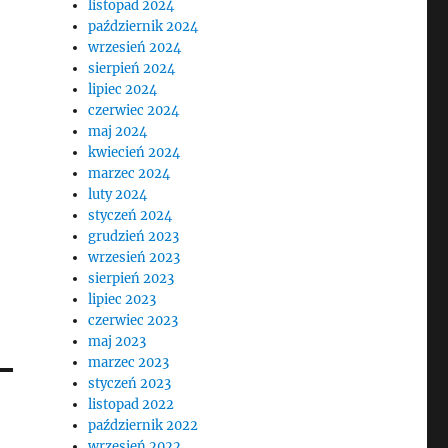
listopad 2024
październik 2024
wrzesień 2024
sierpień 2024
lipiec 2024
czerwiec 2024
maj 2024
kwiecień 2024
marzec 2024
luty 2024
styczeń 2024
grudzień 2023
wrzesień 2023
sierpień 2023
lipiec 2023
czerwiec 2023
maj 2023
marzec 2023
styczeń 2023
listopad 2022
październik 2022
wrzesień 2022