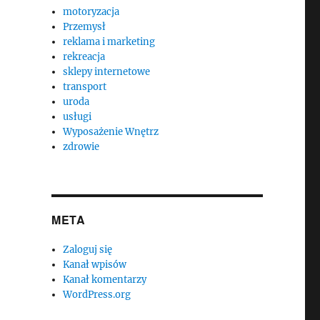
motoryzacja
Przemysł
reklama i marketing
rekreacja
sklepy internetowe
transport
uroda
usługi
Wyposażenie Wnętrz
zdrowie
META
Zaloguj się
Kanał wpisów
Kanał komentarzy
WordPress.org