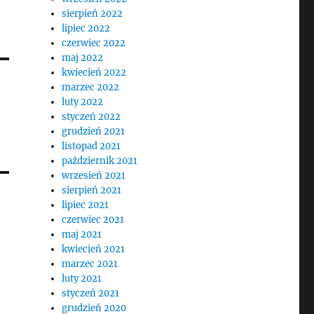
sierpień 2022
lipiec 2022
czerwiec 2022
maj 2022
kwiecień 2022
marzec 2022
luty 2022
styczeń 2022
grudzień 2021
listopad 2021
październik 2021
wrzesień 2021
sierpień 2021
lipiec 2021
czerwiec 2021
maj 2021
kwiecień 2021
marzec 2021
luty 2021
styczeń 2021
grudzień 2020