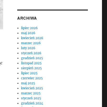
ARCHIWA
lipiec 2026
maj 2026
kwiecień 2026
marzec 2026
luty 2026
styczeń 2026
grudzień 2025
ąc
listopad 2025
sierpień 2025
lipiec 2025
czerwiec 2025
maj 2025
kwiecień 2025
marzec 2025
styczeń 2025
grudzień 2024