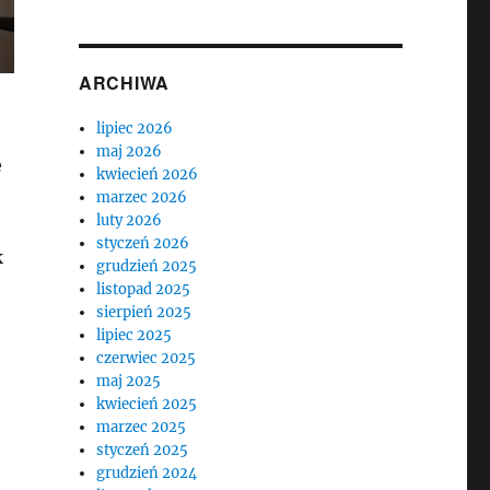
ARCHIWA
lipiec 2026
maj 2026
e
kwiecień 2026
marzec 2026
luty 2026
styczeń 2026
k
grudzień 2025
listopad 2025
sierpień 2025
lipiec 2025
czerwiec 2025
maj 2025
kwiecień 2025
marzec 2025
styczeń 2025
grudzień 2024