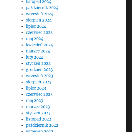
listopad 2024
październik 2024
wrzesień 2024
sierpień 2024
lipiec 2024
czerwiec 2024
maj 2024
kwiecień 2024
marzec 2024
luty 2024
styczeń 2024
grudzień 2023
wrzesień 2023
sierpień 2023
lipiec 2023
czerwiec 2023
maj 2023
marzec 2023
styczeń 2023
listopad 2022
październik 2022
wrzesień 2022