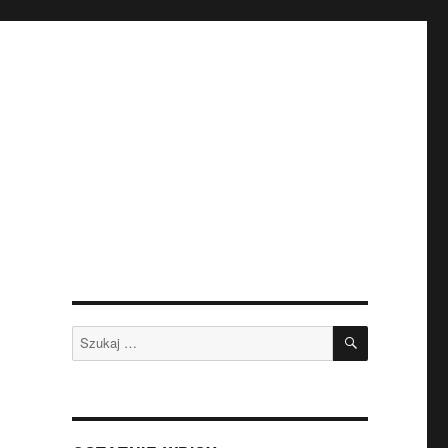
SZUKAJ
Szukaj: