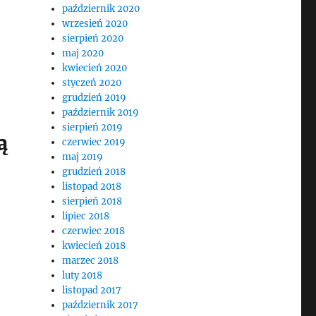
październik 2020
wrzesień 2020
sierpień 2020
maj 2020
kwiecień 2020
styczeń 2020
grudzień 2019
październik 2019
sierpień 2019
ą
czerwiec 2019
maj 2019
grudzień 2018
listopad 2018
sierpień 2018
lipiec 2018
czerwiec 2018
kwiecień 2018
marzec 2018
luty 2018
listopad 2017
październik 2017