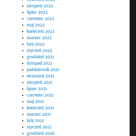
sierpień 2022
lipiec 2022
czerwiec 2022
maj 2022
kwiecień 2022
marzec 2022
luty 2022
styczeń 2022
grudzień 2021
listopad 2021
październik 2021
wrzesień 2021
sierpień 2021
lipiec 2021
czerwiec 2021
maj 2021
kwiecień 2021
marzec 2021
luty 2021
styczeń 2021
grudzień 2020